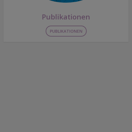
Publikationen
PUBLIKATIONEN