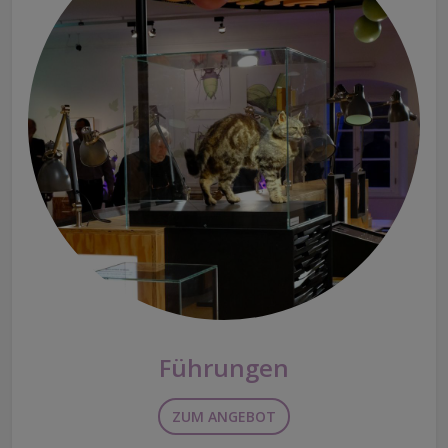
Führungen
ZUM ANGEBOT