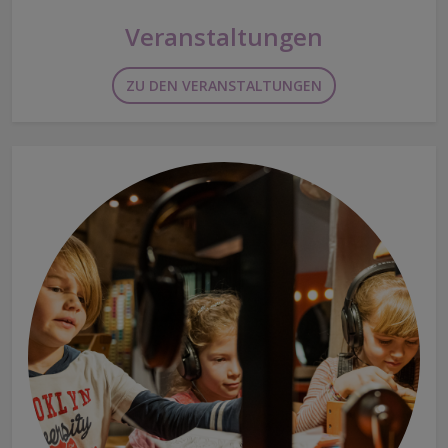
Veranstaltungen
ZU DEN VERANSTALTUNGEN