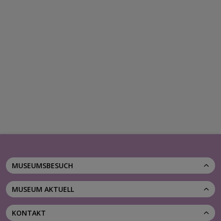
MUSEUMSBESUCH
MUSEUM AKTUELL
KONTAKT