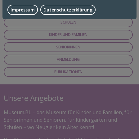
Impressum
Datenschutzerklärung
VERANSTALTUNGEN
SCHULEN
KINDER UND FAMILIEN
SENIORINNEN
ANMELDUNG
PUBLIKATIONEN
Unsere Angebote
Museum.BL – das Museum für Kinder und Familien, für
Seniorinnen und Senioren, für Kindergärten und
Schulen – wo Neugier kein Alter kennt!