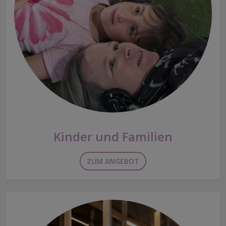
Kinder und Familien
ZUM ANGEBOT