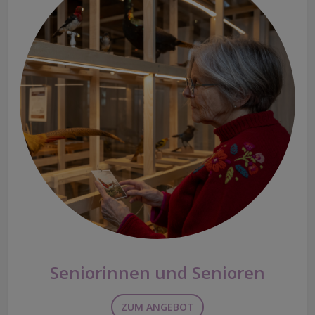
Seniorinnen und Senioren
ZUM ANGEBOT