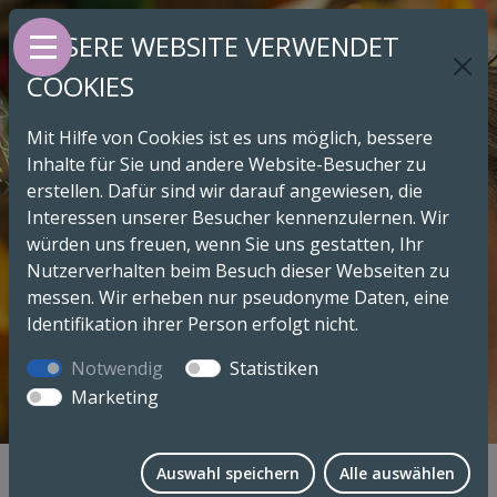
UNSERE WEBSITE VERWENDET
COOKIES
Mit Hilfe von Cookies ist es uns möglich, bessere
Inhalte für Sie und andere Website-Besucher zu
erstellen. Dafür sind wir darauf angewiesen, die
Interessen unserer Besucher kennenzulernen. Wir
würden uns freuen, wenn Sie uns gestatten, Ihr
Nutzerverhalten beim Besuch dieser Webseiten zu
messen. Wir erheben nur pseudonyme Daten, eine
Identifikation ihrer Person erfolgt nicht.
ANGEBOTE
Notwendig
Statistiken
Marketing
Auswahl speichern
Alle auswählen
FÜHRUNGEN