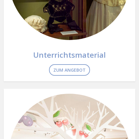
Unterrichtsmaterial
ZUM ANGEBOT