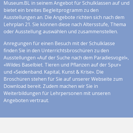
Museum.BL in seinem Angebot für Schulklassen auf und
bietet ein breites Begleitprogramm zu den
Ausstellungen an. Die Angebote richten sich nach dem
Lehrplan 21. Sie können diese nach Altersstufe, Thema
oder Ausstellung auswählen und zusammenstellen.
Anregungen für einen Besuch mit der Schulklasse
finden Sie in den Unterrichtsbroschüren zu den
Ausstellungen «Auf der Suche nach dem Paradiesvogel»,
«Wildes Baselbiet. Tieren und Pflanzen auf der Spur»
und «Seidenband. Kapital, Kunst & Krise». Die
Broschüren stehen für Sie auf unserer Webseite zum
Download bereit. Zudem machen wir Sie in
Weiterbildungen für Lehrpersonen mit unseren
Angeboten vertraut.