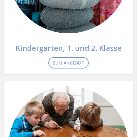
Kindergarten, 1. und 2. Klasse
ZUM ANGEBOT