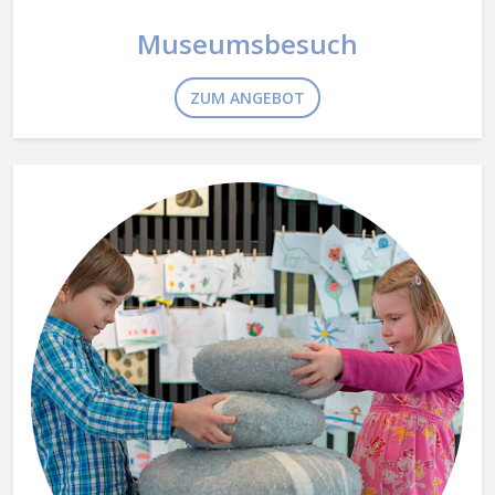
Museumsbesuch
ZUM ANGEBOT