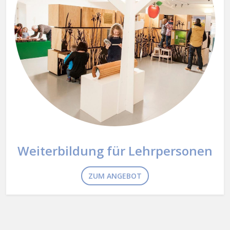
Weiterbildung für Lehrpersonen
ZUM ANGEBOT