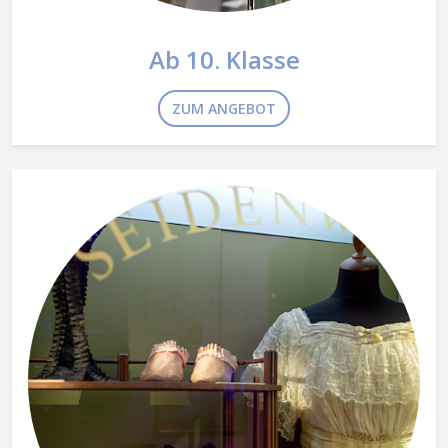
Ab 10. Klasse
ZUM ANGEBOT