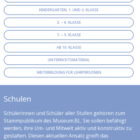
KINDERGARTEN, 1. UND 2. KLASSE
3. – 6. KLASSE
7. – 9. KLASSE
AB 10. KLASSE
UNTERRICHTSMATERIAL
WEITERBILDUNG FÜR LEHRPERSONEN
Schulen
Schülerinnen und Schüler aller Stufen gehören zum
Stammpublikum des Museum.BL. Sie sollen befähigt
werden, ihre Um- und Mitwelt aktiv und konstruktiv zu
gestalten. Diesen aktuellen Ansatz greift das