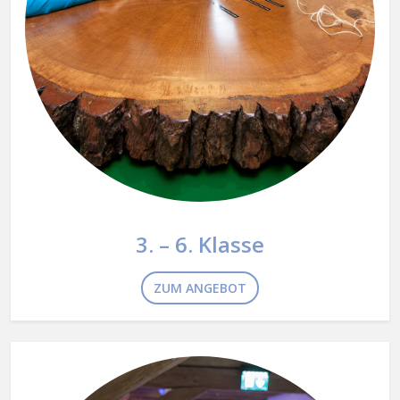
3. – 6. Klasse
ZUM ANGEBOT