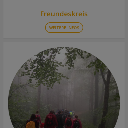
Freundeskreis
WEITERE INFOS