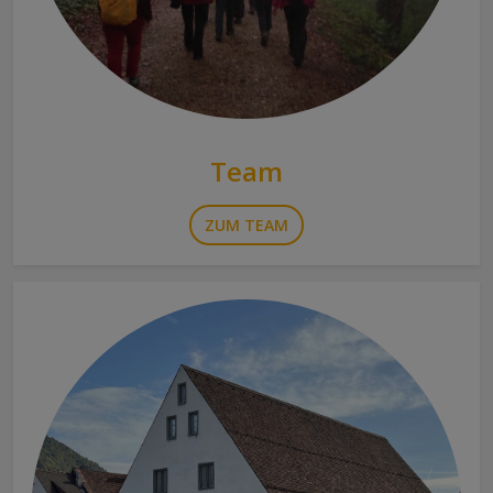
Team
ZUM TEAM