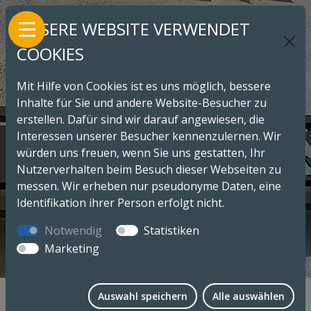
UNSERE WEBSITE VERWENDET
COOKIES
Mit Hilfe von Cookies ist es uns möglich, bessere
Inhalte für Sie und andere Website-Besucher zu
erstellen. Dafür sind wir darauf angewiesen, die
Interessen unserer Besucher kennenzulernen. Wir
würden uns freuen, wenn Sie uns gestatten, Ihr
Nutzerverhalten beim Besuch dieser Webseiten zu
messen. Wir erheben nur pseudonyme Daten, eine
Identifikation ihrer Person erfolgt nicht.
MUSEUM
Notwendig
Statistiken
Marketing
Auswahl speichern
Alle auswählen
LEITBILD