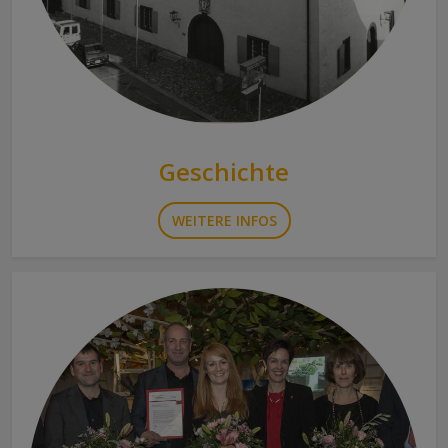
Geschichte
WEITERE INFOS