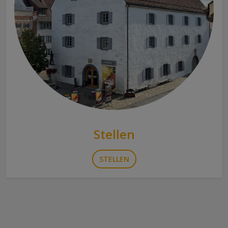
Stellen
STELLEN