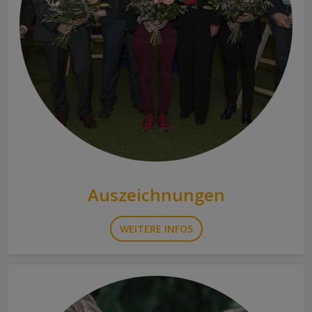
Auszeichnungen
WEITERE INFOS